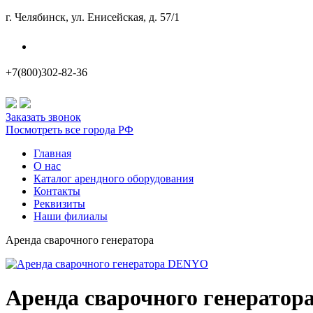
г. Челябинск, ул. Енисейская, д. 57/1
Наши филиалы
+7(800)302-82-36
Заказать звонок
Посмотреть все города РФ
Главная
О нас
Каталог арендного оборудования
Контакты
Реквизиты
Наши филиалы
Аренда сварочного генератора
Аренда сварочного генерато