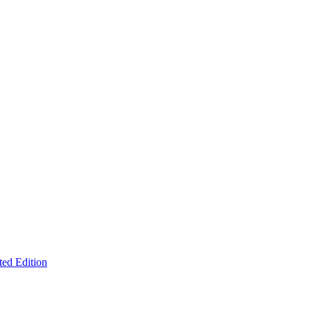
d Edition