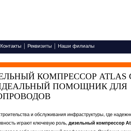
Контакты
Реквизиты
Наши филиалы
ЕЛЬНЫЙ КОМПРЕССОР ATLAS 
 ИДЕАЛЬНЫЙ ПОМОЩНИК ДЛЯ
ОПРОВОДОВ
строительства и обслуживания инфраструктуры, где надежн
вность играют ключевую роль,
дизельный компрессор At