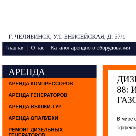
Г. ЧЕЛЯБИНСК, УЛ. ЕНИСЕЙСКАЯ, Д. 57/1
Главная
О нас
Каталог арендного оборудования
АРЕНДА
ДИЗ
АРЕНДА КОМПРЕССОРОВ
88:
АРЕНДА ГЕНЕРАТОРОВ
ГАЗ
АРЕНДА ВЫШКИ-ТУР
АРЕНДА ОПАЛУБКИ
В мире 
эффекти
РЕМОНТ ДИЗЕЛЬНЫХ
ГЕНЕРАТОРОВ