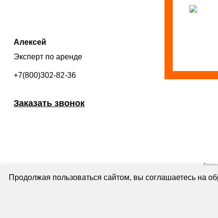
Алексей
Эксперт по аренде
+7(800)302-82-36
Заказать звонок
Арен
Продолжая пользоваться сайтом, вы соглашаетесь на обр